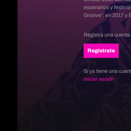
escenarios y festiva
Groove”. en 2017 y 
Registra una cuenta
Regístrate
Si ya tiene una cuen
Iniciar sesión