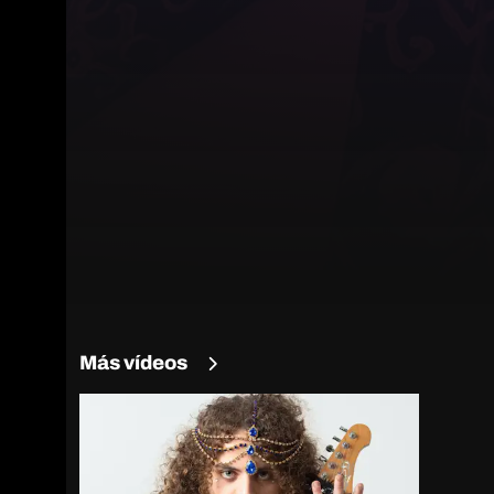
Más vídeos