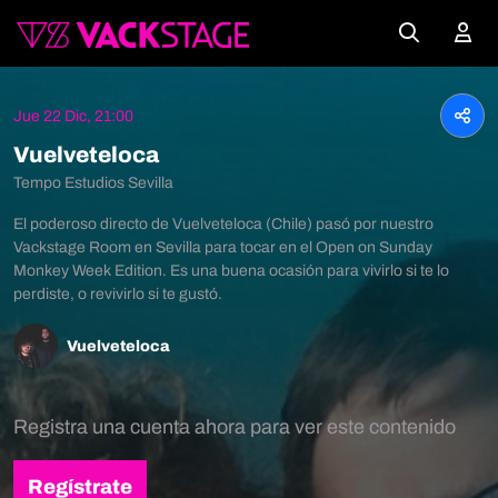
Jue 22 Dic, 21:00
Vuelveteloca
Tempo Estudios Sevilla
El poderoso directo de Vuelveteloca (Chile) pasó por nuestro
Vackstage Room en Sevilla para tocar en el Open on Sunday
Monkey Week Edition. Es una buena ocasión para vivirlo si te lo
perdiste, o revivirlo si te gustó.
Vuelveteloca
Registra una cuenta ahora para ver este contenido
Regístrate