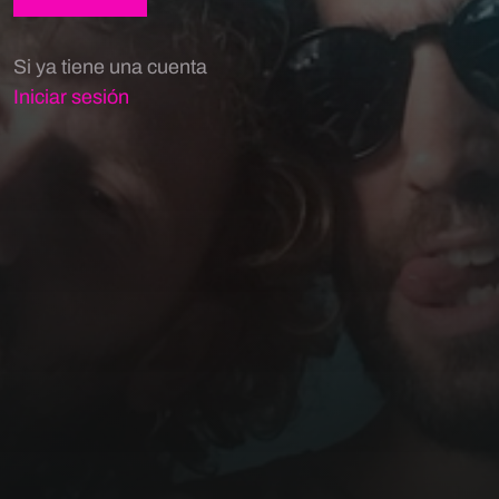
Si ya tiene una cuenta
Iniciar sesión