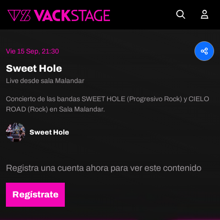
Vie 15 Sep, 21:30
Sweet Hole
Live desde sala Malandar
Concierto de las bandas SWEET HOLE (Progresivo Rock) y CIELO
ROAD (Rock) en Sala Malandar.
Sweet Hole
Registra una cuenta ahora para ver este contenido
Regístrate