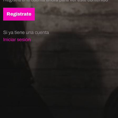
Regístrate
Si ya tiene una cuenta
Iniciar sesión