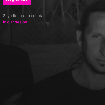
Si ya tiene una cuenta
Iniciar sesión