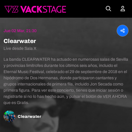
Jue 02 Mar, 21:30
Clearwater
Live desde Sala X
La banda CLEARWATER ha actuado en numerosas salas de Sevilla
y provincias limítrofes durante los últimos seis años, incluido el
Eternal Music Festival, celebrado el 29 de septiembre de 2018 en el
hipódromo de Dos Hermanas, donde participaron cantantes y
grupos internacionales de primera fila, incluido Jon Secada como
primera figura. Para ver este concierto, tienes que iniciar sesión o
registrarte si no lo has hecho aún, y pulsar el botón de VER AHORA
que es Gratis.
Clearwater