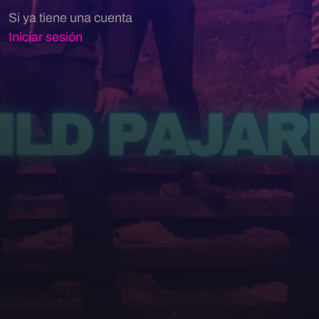
Si ya tiene una cuenta
Iniciar sesión