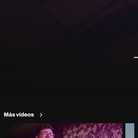
Más vídeos