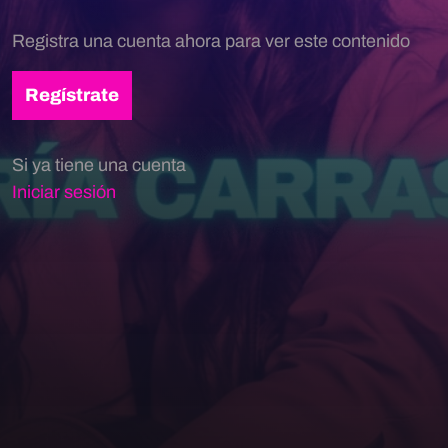
Registra una cuenta ahora para ver este contenido
Regístrate
Si ya tiene una cuenta
Iniciar sesión