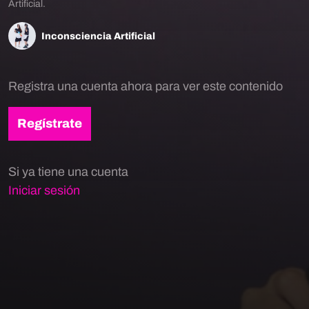
Artificial.
Inconsciencia Artificial
Registra una cuenta ahora para ver este contenido
Regístrate
Si ya tiene una cuenta
Iniciar sesión