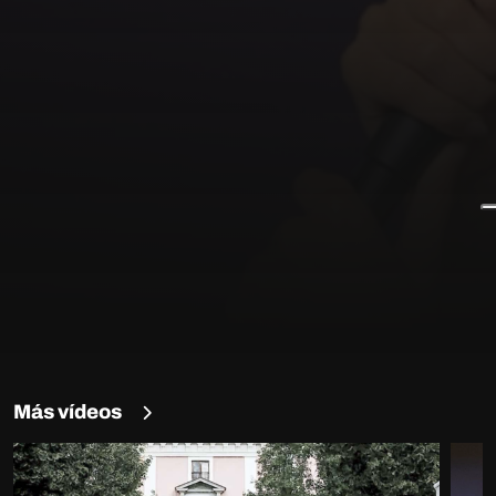
Más vídeos