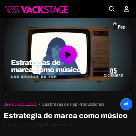
Play
Video
Jue 05 Dic, 11:30
Las brasas de Fep Producciones
Estrategia de marca como músico
Las brasas de Fep Producciones