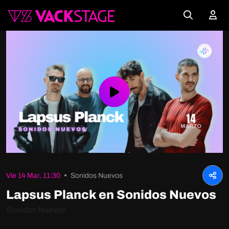
Play
Video
Vie 14 Mar, 11:30
Sonidos Nuevos
Lapsus Planck en Sonidos Nuevos
Sonidos Nuevos