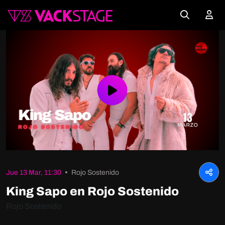
Play
Video
Jue 13 Mar, 11:30
Rojo Sostenido
King Sapo en Rojo Sostenido
Rojo Sostenido