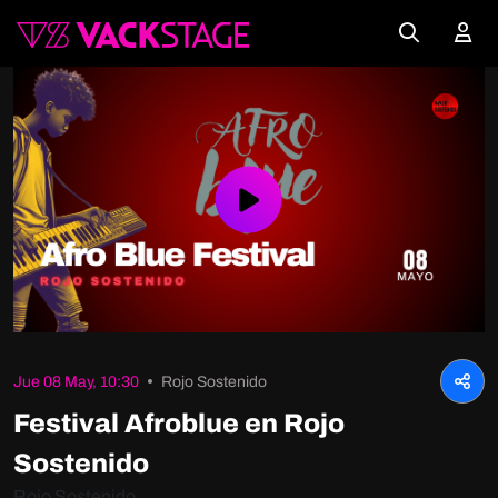
Play
Video
Jue 08 May, 10:30
Rojo Sostenido
Festival Afroblue en Rojo
Sostenido
Rojo Sostenido