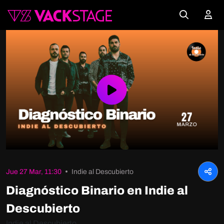
Play
Video
Jue 27 Mar, 11:30
Indie al Descubierto
Diagnóstico Binario en Indie al
Descubierto
Indie al Descubierto