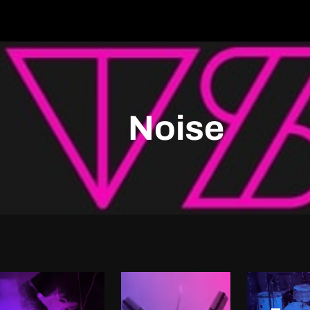
Noise