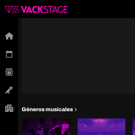
Géneros musicales