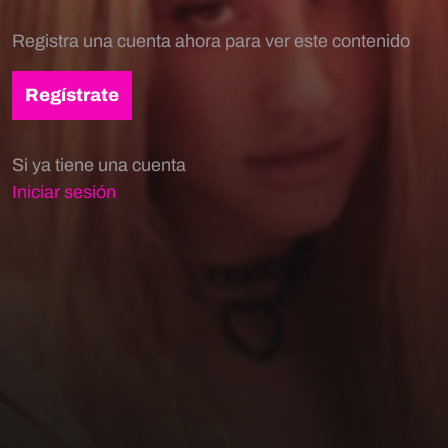
Registra una cuenta ahora para ver este contenido
Regístrate
Si ya tiene una cuenta
Iniciar sesión