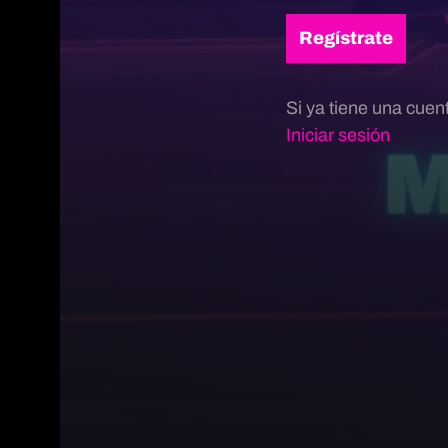
Regístrate
Si ya tiene una cuen
Iniciar sesión