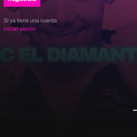
Si ya tiene una cuenta
Iniciar sesión