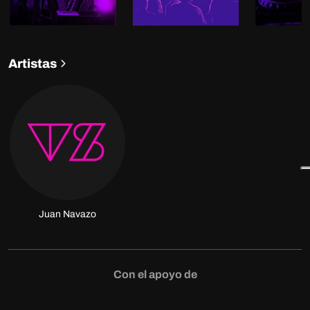
Artistas
Juan Navazo
Con el apoyo de