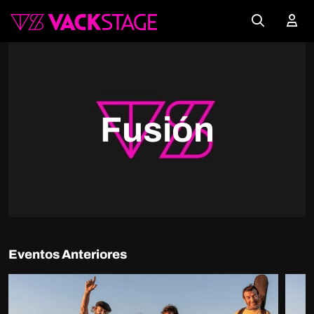
Fusión
Eventos Anteriores