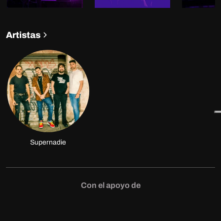
Artistas
Supernadie
Con el apoyo de