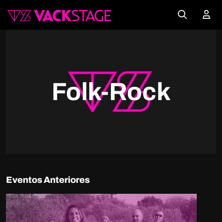
Folk-Rock
Eventos Anteriores