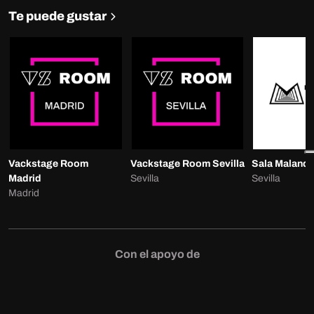
Te puede gustar
Vackstage Room
Vackstage Room Sevilla
Sala Malanda
Madrid
Sevilla
Sevilla
Madrid
Con el apoyo de