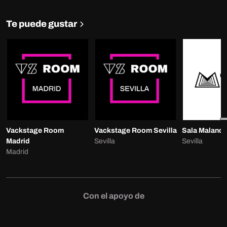
Te puede gustar
Vackstage Room
Vackstage Room Sevilla
Sala Malanda
Madrid
Sevilla
Sevilla
Madrid
Con el apoyo de