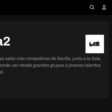
a2
as salas más rompedoras de Sevilla, junto a la Sala
onde van desde grandes grupos a jóvenes talentos
l.