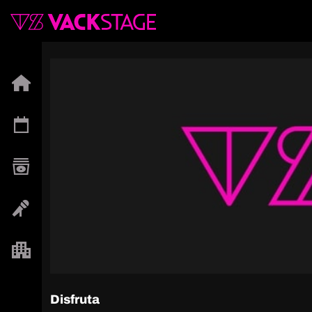
Disfruta