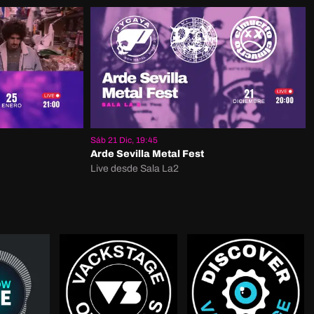
Sáb 21 Dic, 19:45
Arde Sevilla Metal Fest
Live desde Sala La2