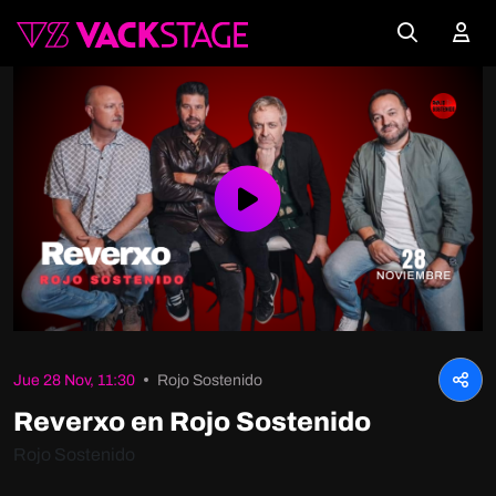
Play
Video
Jue 28 Nov, 11:30
Rojo Sostenido
Reverxo en Rojo Sostenido
Rojo Sostenido