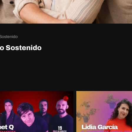
Sostenido
jo Sostenido