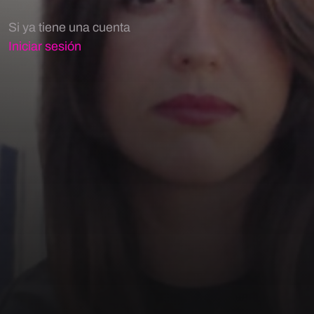
Si ya tiene una cuenta
Iniciar sesión