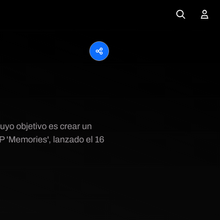
uyo objetivo es crear un
P 'Memories', lanzado el 16