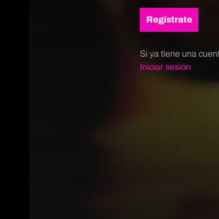
Regístrate
Si ya tiene una cuen
Iniciar sesión