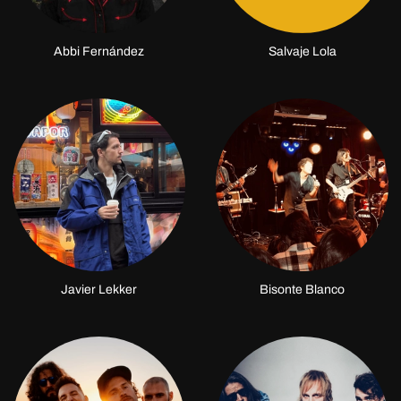
Abbi Fernández
Salvaje Lola
Javier Lekker
Bisonte Blanco