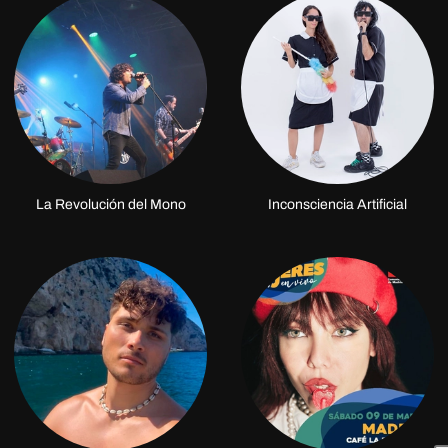
La Revolución del Mono
Inconsciencia Artificial