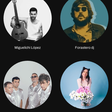
Miguelichi López
Forastero dj