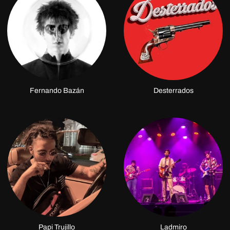
Fernando Bazán
Desterrados
Papi Trujillo
Ladmiro