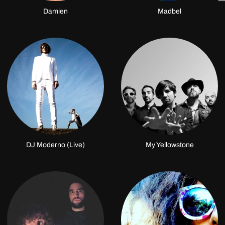
Damien
Madbel
DJ Moderno (Live)
My Yellowstone