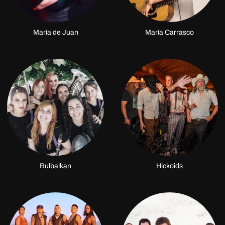
María de Juan
María Carrasco
Bulbalkan
Hickoids