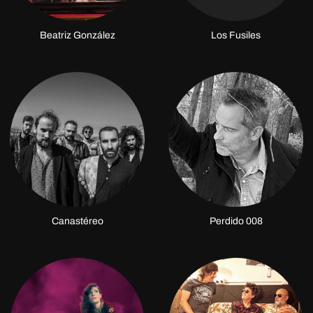
Beatriz González
Los Fusiles
Canastéreo
Perdido 008