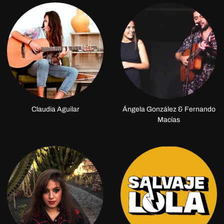
Claudia Aguilar
Ángela González & Fernando
Macías