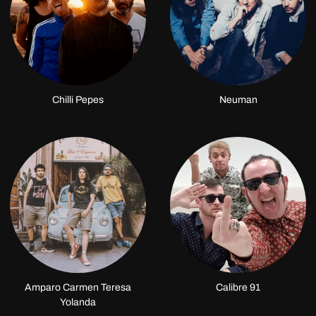
Chilli Pepes
Neuman
Amparo Carmen Teresa
Calibre 91
Yolanda