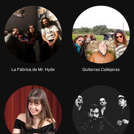
La Fábrica de Mr. Hyde
Guitarras Callejeras