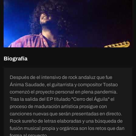
Biografía
Después de el intensivo de rock andaluz que fue
Ánima Saudade, el guitarrista y compositor Tostao
comenzó el proyecto personal en plena pandemia.
Tras la salida del EP titulado "Cerro del Águila" el
proceso de maduración artística prosigue con
canciones nuevas que serán presentadas en directo.
Rock sureño de letras elaboradas y una búsqueda de
fusión musical propia y orgánica son los retos que dan
forma al proyecto.