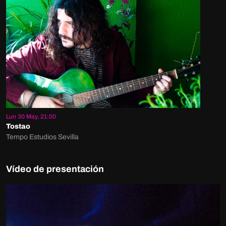
Lun 30 May, 21:00
Tostao
Tempo Estudios Sevilla
Vídeo de presentación