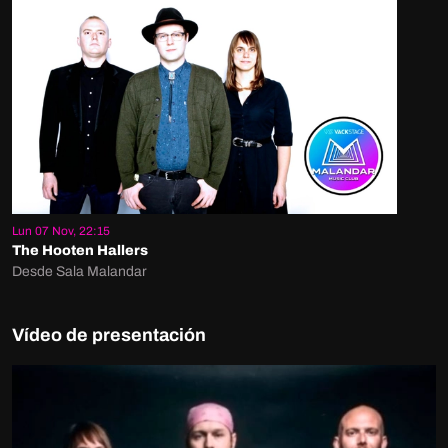
Lun 07 Nov, 22:15
The Hooten Hallers
Desde Sala Malandar
Vídeo de presentación