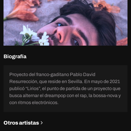
Biografía
Proyecto del franco-gaditano Pablo David
Resurrección, que reside en Sevilla. En mayo de 2021
publicó “Lirios”, el punto de partida de un proyecto que
busca alternar el dreampop con el rap, la bossa-nova y
con ritmos electrónicos.
Otros artistas