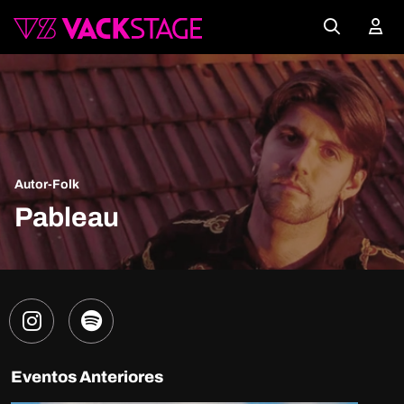
Autor-Folk
Pableau
Eventos Anteriores