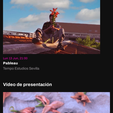
Lun 13 Jun, 21:00
Pableau
Tempo Estudios Sevilla
Vídeo de presentación