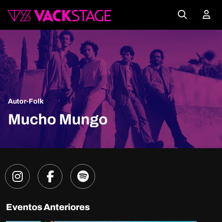
Autor-Folk
Mucho Mungo
Eventos Anteriores