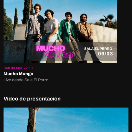
Sáb 09 Mar, 22:10
Mucho Mungo
Live desde Sala El Perro
Vídeo de presentación