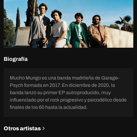
Biografía
Mucho Mungo es una banda madrileña de Garage-
Psych formada en 2017. En diciembre de 2020, la
banda lanzó su primer EP autroproducido, muy
influenciado por el rock progresivo y psicodélico desde
finales de los 60 hasta la actualidad.
Otros artistas