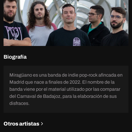
Biografía
Miragüano es una banda de indie pop-rock afincada en
Madrid que nace a finales de 2022. El nombre de la
banda viene por el material utilizado por las comparar
del Carnaval de Badajoz, para la elaboración de sus
disfraces.
Otros artistas