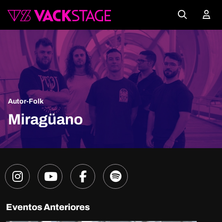
Autor-Folk
Miragüano
Eventos Anteriores