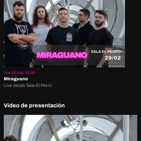
Jue 29 Feb, 22:00
Miraguano
Live desde Sala El Perro
Vídeo de presentación