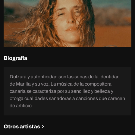
Biografía
Dulzura y autenticidad son las señas de la identidad
de Marilia y su voz. La música de la compositora
canaria se caracteriza por su sencillez y belleza y
otorga cualidades sanadoras a canciones que carecen
de artificio.
Otros artistas