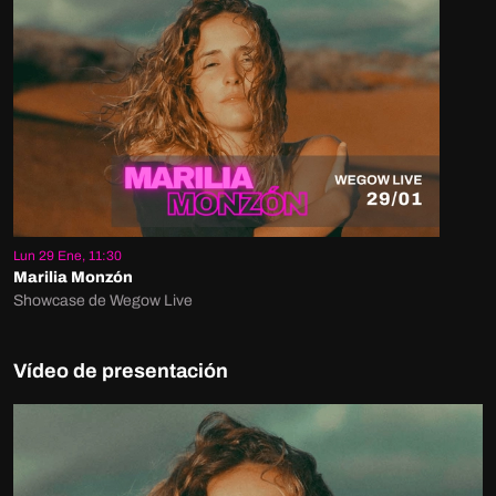
Lun 29 Ene, 11:30
Marilia Monzón
Showcase de Wegow Live
Vídeo de presentación