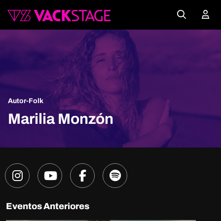
Autor-Folk
Marilia Monzón
Eventos Anteriores