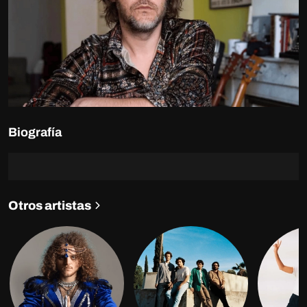
Biografía
Otros artistas