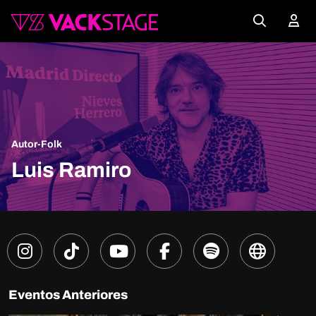
Autor-Folk
Luis Ramiro
Eventos Anteriores