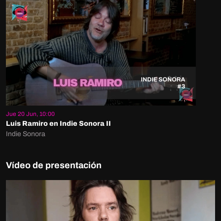
Jue 20 Jun, 10:00
Luis Ramiro en Indie Sonora II
Indie Sonora
Vídeo de presentación