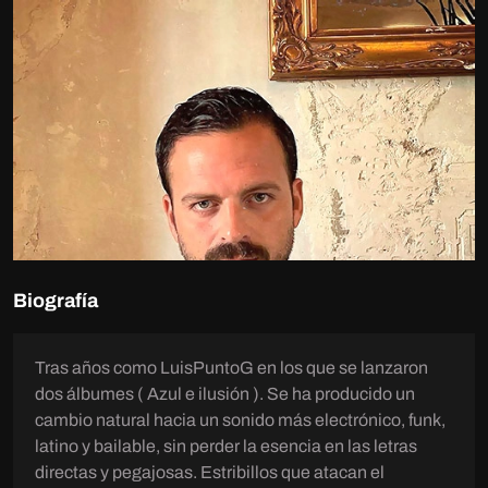
Biografía
Tras años como LuisPuntoG en los que se lanzaron
dos álbumes ( Azul e ilusión ). Se ha producido un
cambio natural hacia un sonido más electrónico, funk,
latino y bailable, sin perder la esencia en las letras
directas y pegajosas. Estribillos que atacan el