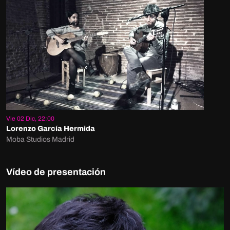
Vie 02 Dic, 22:00
Lorenzo García Hermida
Moba Studios Madrid
Vídeo de presentación