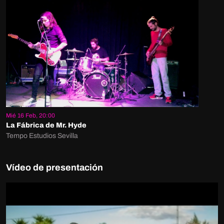
Mié 16 Feb, 20:00
La Fábrica de Mr. Hyde
Tempo Estudios Sevilla
Vídeo de presentación