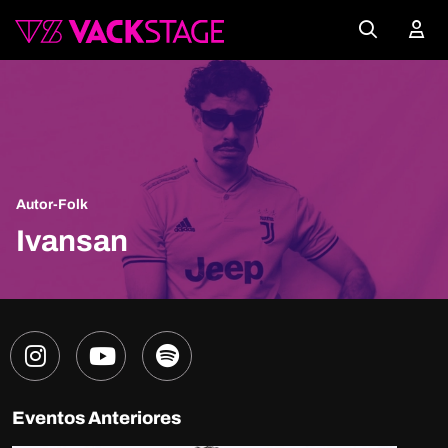
Autor-Folk
Ivansan
Eventos Anteriores