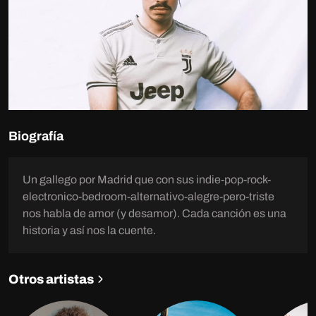
Biografía
Un gallego por Madrid que con sus indie-pop-rock-
electronico-bedroom-alternativo-alegre-pero-triste
nos habla de amor (y desamor). Cada canción es una
historia y así nos la cuente.
Otros artistas