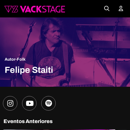
Autor-Folk
Felipe Staiti
Eventos Anteriores