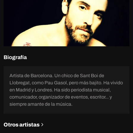
Biografía
Artista de Barcelona. Un chico de Sant Boi de
Llobregat, como Pau Gasol, pero más bajito. Ha vivido
en Madrid y Londres. Ha sido periodista musical,
comunicador, organizador de eventos, escritor... y
siempre amante de la música.
Otros artistas