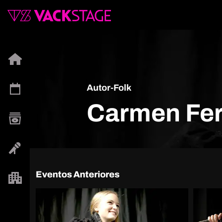
Autor-Folk
Carmen Fer
Eventos Anteriores