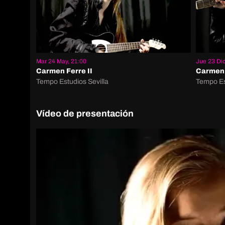
Mar 24 May, 21:00
Jue 23 Dic
Carmen Ferre II
Carmen 
Tempo Estudios Sevilla
Tempo Es
Vídeo de presentación