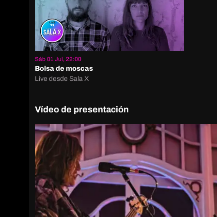
Sáb 01 Jul, 22:00
Bolsa de moscas
Live desde Sala X
Vídeo de presentación