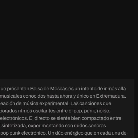
ue presentan Bolsa de Moscas es un intento de ir más allá
s musicales conocidos hasta ahora y único en Extremadura,
reación de música experimental. Las canciones que
orados ritmos oscilantes entre el pop, punk, noise,
electrónicos. El directo se siente bien compactado entre
 sintetizada, experimentando con ruidos sonoros
pop punk electrónico. Un dúo enérgico que en cada una de