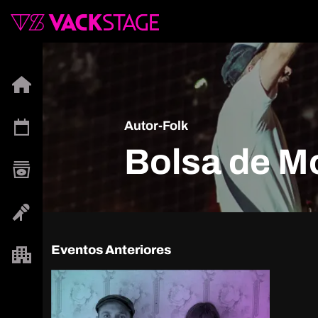
Autor-Folk
Bolsa de M
Eventos Anteriores