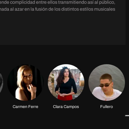
nde complicidad entre ellos transmitiendo así al público,
da al azar en la fusión de los distintos estilos musicales
Carmen Ferre
Clara Campos
Fullero