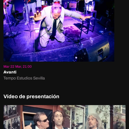
Mar 22 Mar, 21:00
Avanti
Tempo Estudios Sevilla
Vídeo de presentación