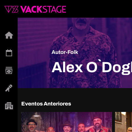
Autor-Folk
Alex O`Dog
Eventos Anteriores