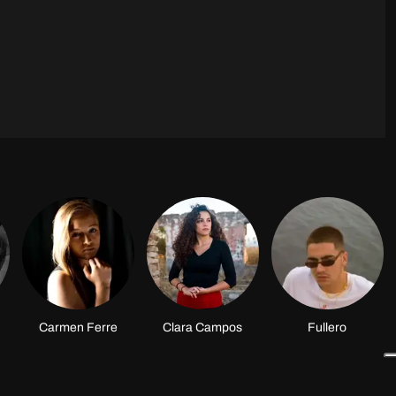
Carmen Ferre
Clara Campos
Fullero