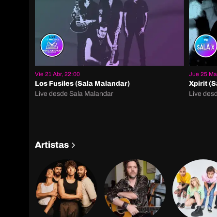
Vie 21 Abr, 22:00
Jue 25 Ma
Los Fusiles (Sala Malandar)
Xpirit (S
Live desde Sala Malandar
Live des
Artistas