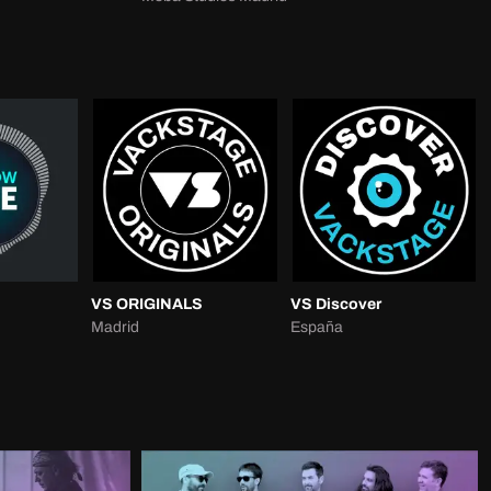
VS ORIGINALS
VS Discover
Madrid
España