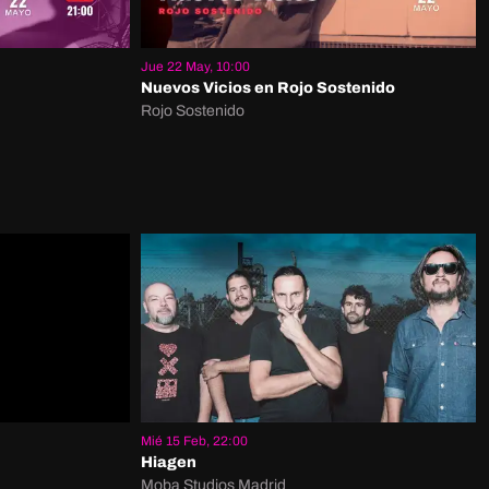
Jue 22 May, 10:00
Nuevos Vicios en Rojo Sostenido
Rojo Sostenido
Mié 15 Feb, 22:00
Hiagen
Moba Studios Madrid